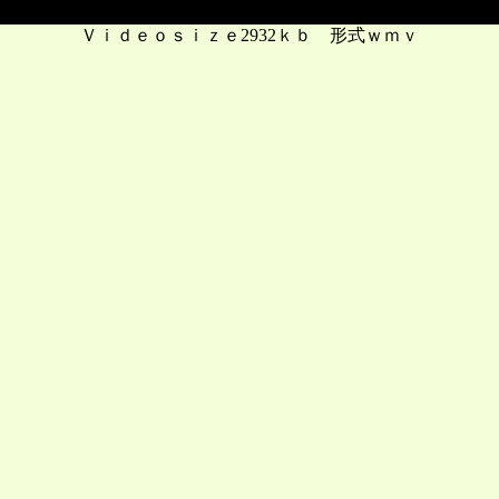
Ｖｉｄｅｏｓｉｚｅ2932ｋｂ 形式ｗｍｖ