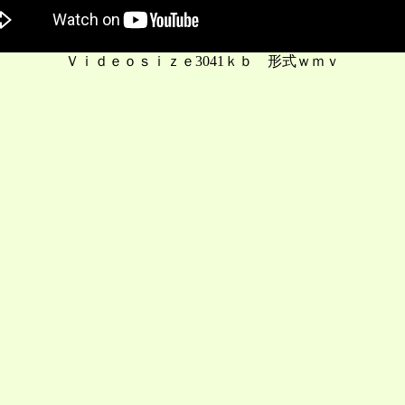
Ｖｉｄｅｏｓｉｚｅ3041ｋｂ 形式ｗｍｖ